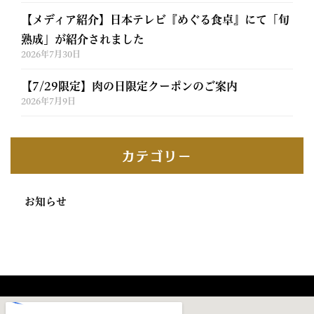
【メディア紹介】日本テレビ『めぐる食卓』にて「旬
熟成」が紹介されました
2026年7月30日
【7/29限定】肉の日限定クーポンのご案内
2026年7月9日
カテゴリー
お知らせ