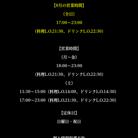
【8月の営業時間】
《全日》
17:00～23:00
（料理L.O.21:30、ドリンクL.O.22:30）
【営業時間】
《月～金》
18:00～23:00
（料理L.O.21:30、ドリンクL.O.22:30）
《土》
11:30～15:00（料理L.O.14:00、ドリンクL.O.14:30）
17:00～23:00（料理L.O.21:30、ドリンクL.O.22:30）
【定休日】
日曜日・祝日
個人情報保護方針