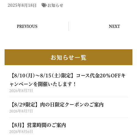
2025年8月18日
お知らせ
PREVIOUS
NEXT
お知らせ一覧
【8/10(月)〜8/15(土)限定】コース代金20％OFFキ
ャンペーンを開催いたします！
2026年8月7日
【8/29限定】肉の日限定クーポンのご案内
2026年8月7日
【8月】営業時間のご案内
2026年8月6日