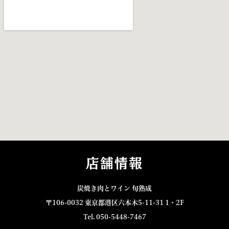
店舗情報
炭焼き肉とワイン 旬熟成
〒106-0032 東京都港区六本木5-11-31 1・2F
Tel. 050-5448-7467