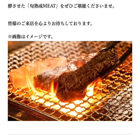
酵させた「旬熟成MEAT」をぜひご堪能くださいませ。
皆様のご来店を心よりお待ちしております。
※画像はイメージです。